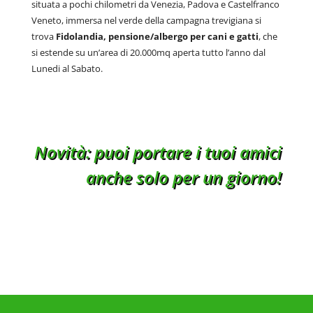
situata a pochi chilometri da Venezia, Padova e Castelfranco
Veneto, immersa nel verde della campagna trevigiana si
trova
Fidolandia, pensione/albergo per cani e gatti
, che
si estende su un’area di 20.000mq aperta tutto l’anno dal
Lunedi al Sabato.
Novità: puoi portare i tuoi amici
anche solo per un giorno!