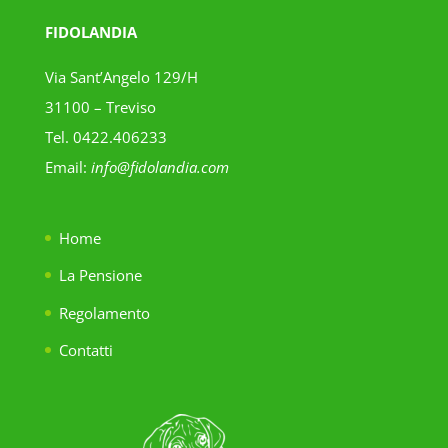
FIDOLANDIA
Via Sant’Angelo 129/H
31100 – Treviso
Tel. 0422.406233
Email:
info@fidolandia.com
Home
La Pensione
Regolamento
Contatti